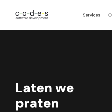
Services
O
Laten we
praten