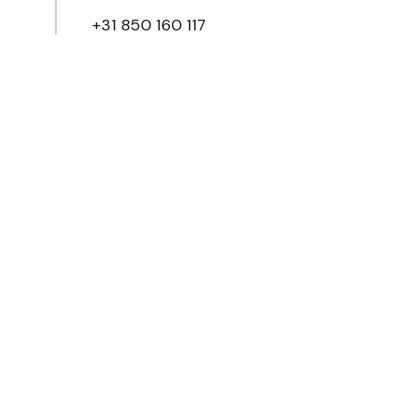
+31 850 160 117