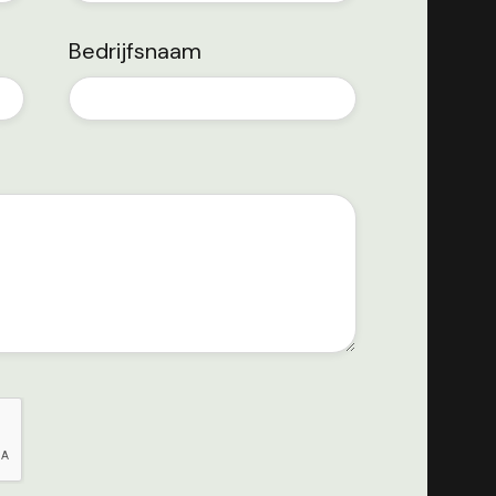
Bedrijfsnaam