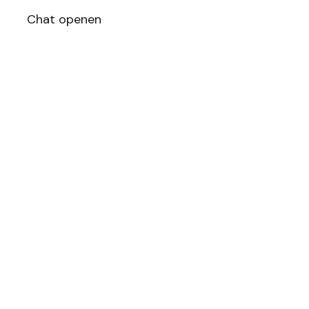
Chat openen