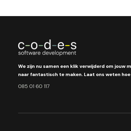
We zijn nu samen een klik verwijderd om jouw 
naar fantastisch te maken. Laat ons weten hoe 
085 01 60 117