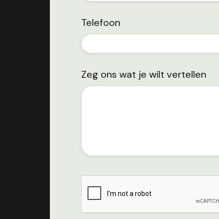
Telefoon
Zeg ons wat je wilt vertellen