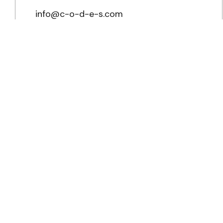
info@c-o-d-e-s.com